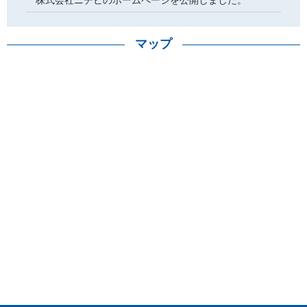
株式会社ニチビのホームページを公開しました。
マップ