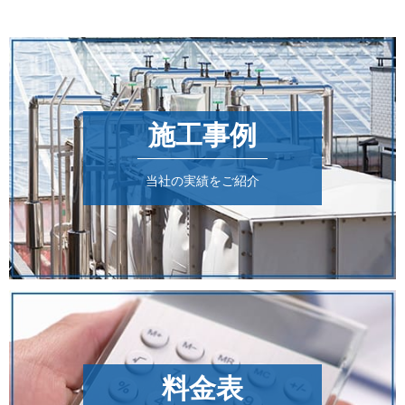
施工事例
当社の実績をご紹介
料金表