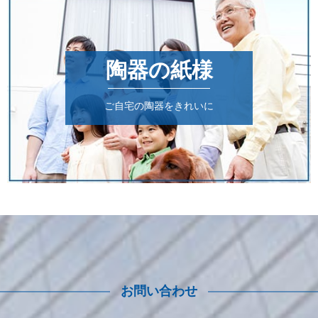
陶器の紙様
ご自宅の陶器をきれいに
お問い合わせ