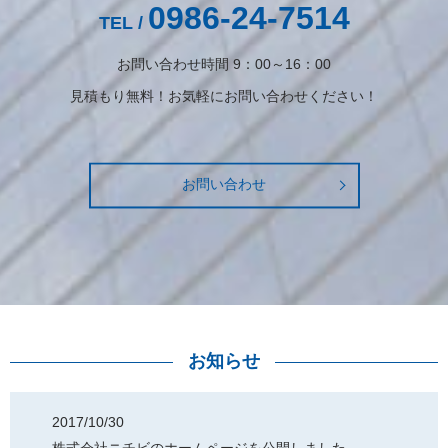
0986-24-7514
TEL /
お問い合わせ時間 9：00～16：00
見積もり無料！お気軽にお問い合わせください！
お問い合わせ
お知らせ
2017/10/30