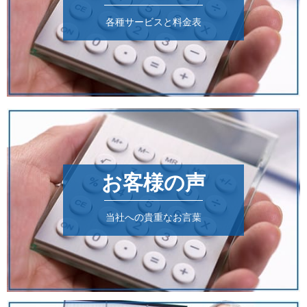
各種サービスと料金表
お客様の声
当社への貴重なお言葉