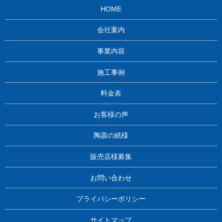
HOME
会社案内
事業内容
施工事例
料金表
お客様の声
陶器の紙様
販売店様募集
お問い合わせ
プライバシーポリシー
サイトマップ