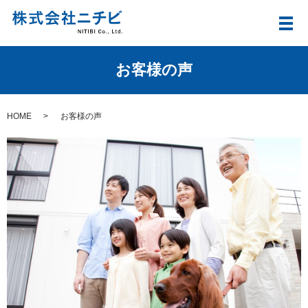
メ
お客様の声
HOME
お客様の声