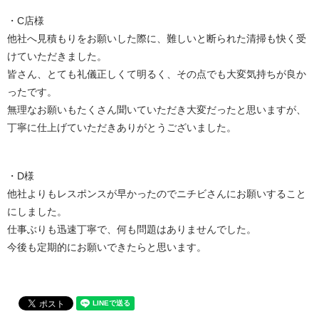
・C店様
他社へ見積もりをお願いした際に、難しいと断られた清掃も快く受
けていただきました。
皆さん、とても礼儀正しくて明るく、その点でも大変気持ちが良か
ったです。
無理なお願いもたくさん聞いていただき大変だったと思いますが、
丁寧に仕上げていただきありがとうございました。
・D様
他社よりもレスポンスが早かったのでニチビさんにお願いすること
にしました。
仕事ぶりも迅速丁寧で、何も問題はありませんでした。
今後も定期的にお願いできたらと思います。