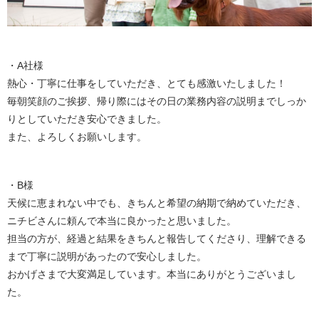
・A社様
熱心・丁寧に仕事をしていただき、とても感激いたしました！
毎朝笑顔のご挨拶、帰り際にはその日の業務内容の説明までしっか
りとしていただき安心できました。
また、よろしくお願いします。
・B様
天候に恵まれない中でも、きちんと希望の納期で納めていただき、
ニチビさんに頼んで本当に良かったと思いました。
担当の方が、経過と結果をきちんと報告してくださり、理解できる
まで丁寧に説明があったので安心しました。
おかげさまで大変満足しています。本当にありがとうございまし
た。