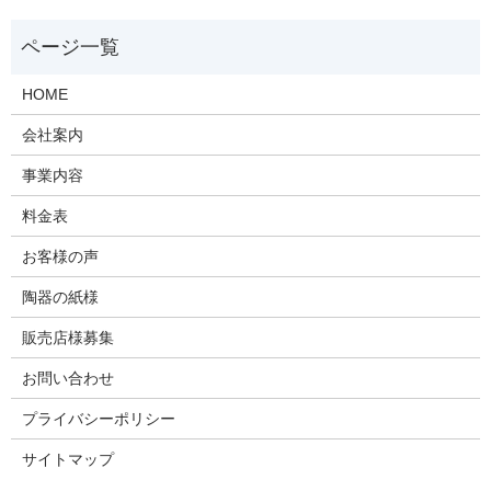
HOME
会社案内
事業内容
料金表
お客様の声
陶器の紙様
販売店様募集
お問い合わせ
プライバシーポリシー
サイトマップ