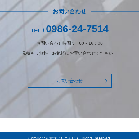
お問い合わせ
0986-24-7514
TEL /
お問い合わせ時間 9：00～16：00
見積もり無料！お気軽にお問い合わせください！
お問い合わせ
Copyright © 株式会社ニチビ All Rights Reserved.