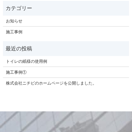
お知らせ
施工事例
トイレの紙様の使用例
施工事例①
株式会社ニチビのホームページを公開しました。