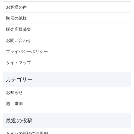
お客様の声
陶器の紙様
販売店様募集
お問い合わせ
プライバシーポリシー
サイトマップ
お知らせ
施工事例
トイレの紙様の使用例