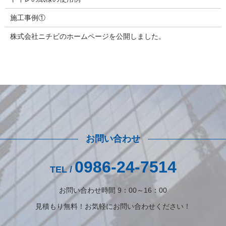
施工事例①
株式会社ニチビのホームページを公開しました。
お問い合わせ
0986-24-7514
TEL /
お問い合わせ時間 9：00～16：00
見積もり無料！お気軽にお問い合わせください！