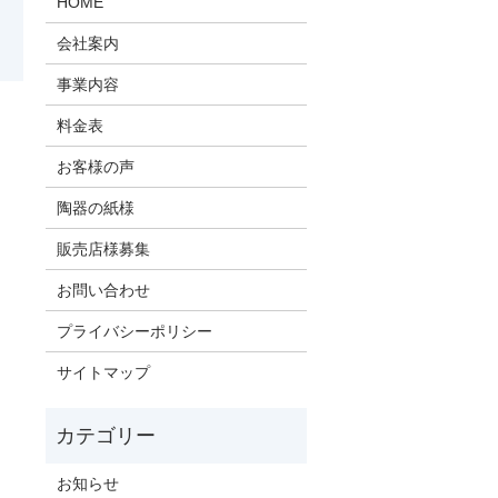
HOME
会社案内
事業内容
料金表
お客様の声
陶器の紙様
販売店様募集
お問い合わせ
プライバシーポリシー
サイトマップ
お知らせ