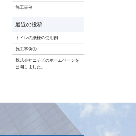
施工事例
トイレの紙様の使用例
施工事例①
株式会社ニチビのホームページを
公開しました。