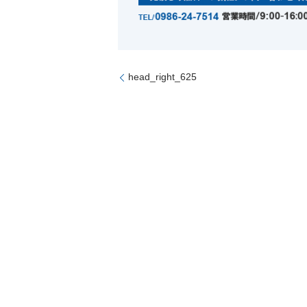
head_right_625