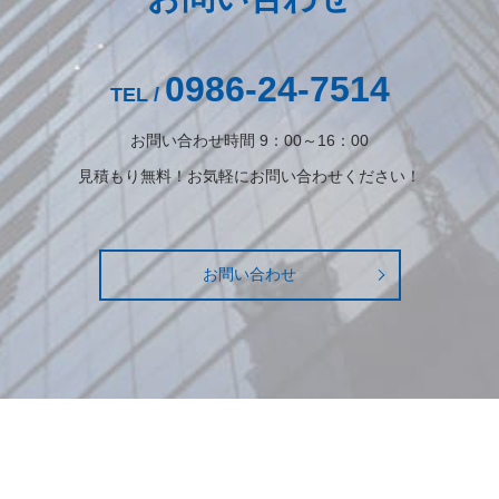
0986-24-7514
TEL /
お問い合わせ時間 9：00～16：00
見積もり無料！お気軽にお問い合わせください！
お問い合わせ