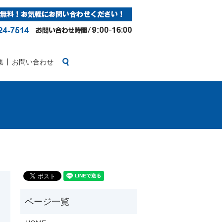
search
集
お問い合わせ