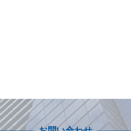
お問い合わせ