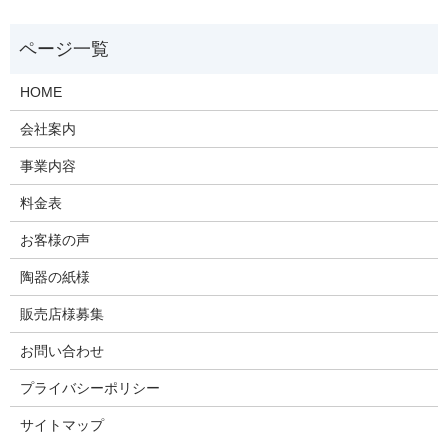
HOME
会社案内
事業内容
料金表
お客様の声
陶器の紙様
販売店様募集
お問い合わせ
プライバシーポリシー
サイトマップ