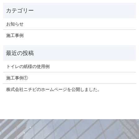
お知らせ
施工事例
トイレの紙様の使用例
施工事例①
株式会社ニチビのホームページを公開しました。