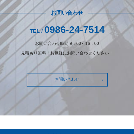
お問い合わせ
0986-24-7514
TEL /
お問い合わせ時間 9：00～16：00
見積もり無料！お気軽にお問い合わせください！
お問い合わせ