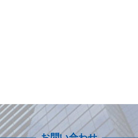
お問い合わせ