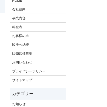
HOME
会社案内
事業内容
料金表
お客様の声
陶器の紙様
販売店様募集
お問い合わせ
プライバシーポリシー
サイトマップ
お知らせ