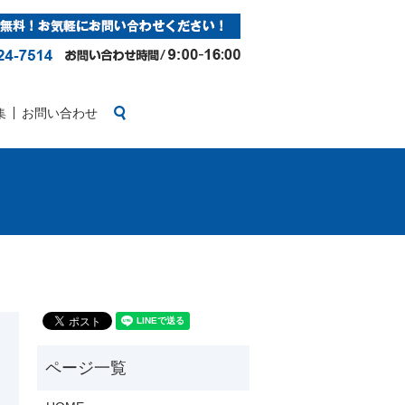
search
集
お問い合わせ