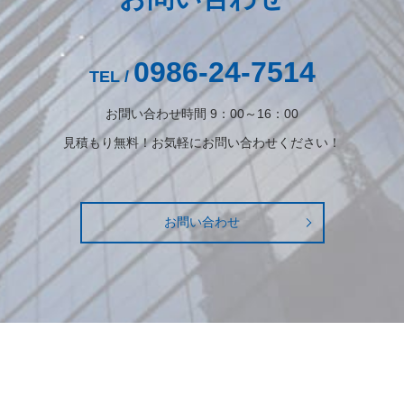
0986-24-7514
TEL /
お問い合わせ時間 9：00～16：00
見積もり無料！お気軽にお問い合わせください！
お問い合わせ