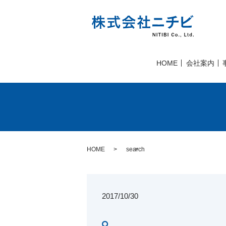
HOME
会社案内
HOME
search
2017/10/30