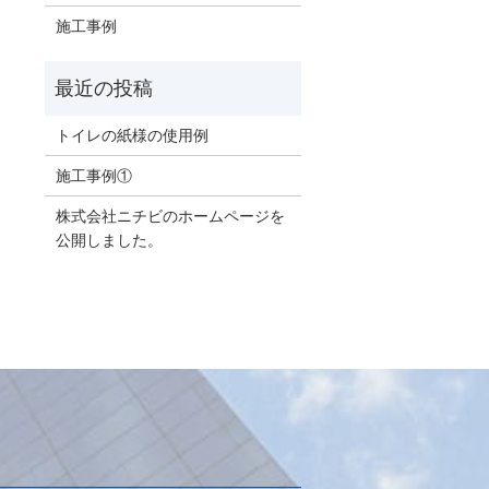
施工事例
トイレの紙様の使用例
施工事例①
株式会社ニチビのホームページを
公開しました。